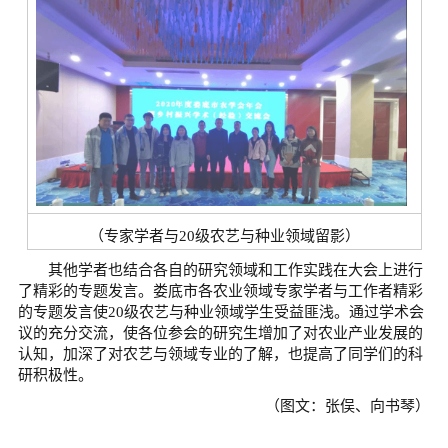
（专家学者与20级农艺与种业领域留影）
其他学者也结合各自的研究领域和工作实践在大会上进行
了精彩的专题发言。娄底市各农业领域专家学者与工作者精彩
的专题发言使20级农艺与种业领域学生受益匪浅。通过学术会
议的充分交流，使各位参会的研究生增加了对农业产业发展的
认知，加深了对农艺与领域专业的了解，也提高了同学们的科
研积极性。
（图文：张俣、向书琴）