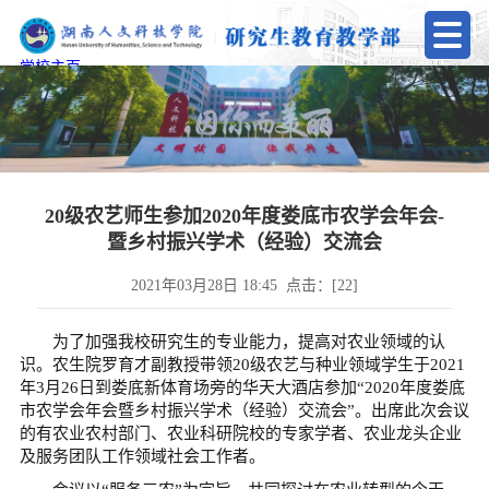
学校主页
20级农艺师生参加2020年度娄底市农学会年会-
暨乡村振兴学术（经验）交流会
2021年03月28日 18:45 点击：[
22
]
为了加强我校研究生的专业能力，提高对农业领域的认
识。农生院罗育才副教授带领20级农艺与种业领域学生于2021
年3月26日到娄底新体育场旁的华天大酒店参加“2020年度娄底
市农学会年会暨乡村振兴学术（经验）交流会”。出席此次会议
的有农业农村部门、农业科研院校的专家学者、农业龙头企业
及服务团队工作领域社会工作者。