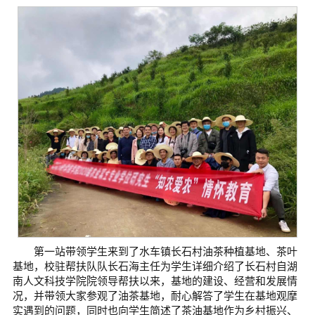
第一站带领学生来到了水车镇长石村油茶种植基地、茶叶
基地，校驻帮扶队队长石海主任为学生详细介绍了长石村自湖
南人文科技学院院领导帮扶以来，基地的建设、经营和发展情
况，并带领大家参观了油茶基地，耐心解答了学生在基地观摩
实遇到的问题，同时也向学生简述了茶油基地作为乡村振兴、