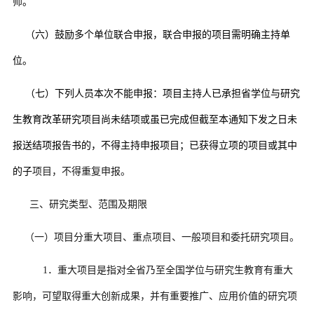
师。
（六）鼓励多个单位联合申报，联合申报的项目需明确主持单
位。
（七）
下列人员本次不能申报：
项目主持人已承担省学位与研究
生教育改革研究项目尚未结项或虽已完成但截至本通知下发之日未
报送结项报告书的，不得主持申报项目；已获得立项的项目或其中
的子
项目，不得重复申报。
三、研究类型、范围及期限
（一）项目分重大项目、重点项目、一般项目和委托研究项目。
1
．重大项目是指对全省乃至全国学位与研究生教育有重大
影响，可望取得重大创新成果，并有重要推广、应用价值的研究项