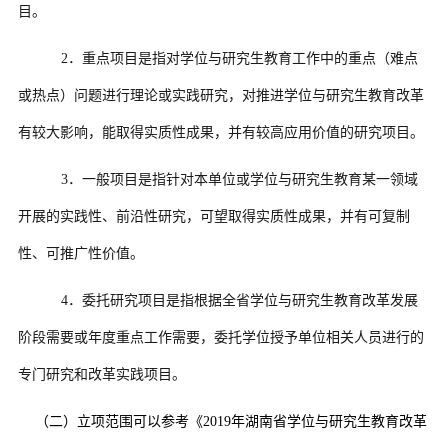
目。
2
．重点项目是指对学位与研究生教育工作中的重点（难点
或热点）问题进行理论或实践研究，对推进学位与研究生教育改革
有较大影响，能取得实质性成果，并有较高应用价值的研究项目。
3
．一般项目是指针对本单位或学位与研究生教育某一领域
开展的实践性、前沿性研究，可望取得实质性成果，并有可复制
性、可推广性价值。
4
．委托研究项目是指根据全省学位与研究生教育改革发展
阶段需要或年度重点工作需要，委托学位授予单位相关人员进行的
专门研究和改革实践项目。
（二）立项范围可以参考《
2019
年湖南省学位与研究生教育改革