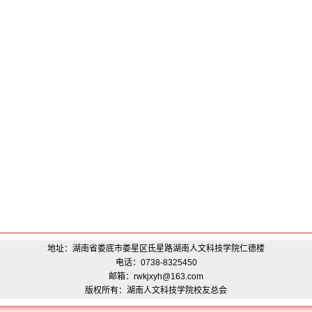
地址：湖南省娄底市娄星区氐星路湖南人文科技学院仁德楼
电话：0738-8325450
邮箱：rwkjxyh@163.com
版权所有：湖南人文科技学院校友总会