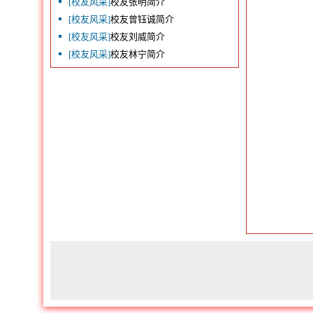
[校友风采]
校友张明简介
[校友风采]
校友曾钰诚简介
[校友风采]
校友刘威简介
[校友风采]
校友林宁简介