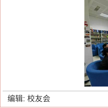
编辑: 校友会