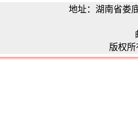
地址：湖南省娄
版权所