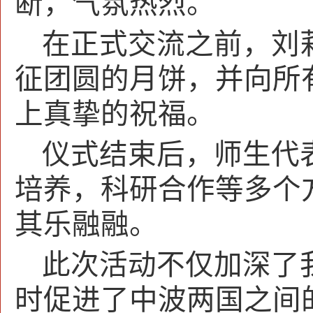
断，气氛热烈。
在正式交流之前，刘
征团圆的月饼，并向所
上真挚的祝福。
仪式结束后，师生代
培养，科研合作等多个
其乐融融。
此次活动不仅加深了
时促进了中波两国之间