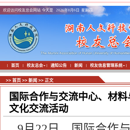
欢迎访问校友总会网站 今天是
2026年8月6日 星期四
首页
校友总会
通知公告
新闻
校友信息管理系统
>>
首页
>>
新闻
>> 正文
国际合作与交流中心、材料
文化交流活动
9
月
22
日，国际合作