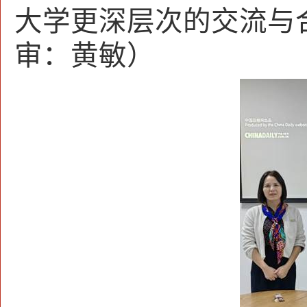
大学更深层次的交流与
审：黄敏）