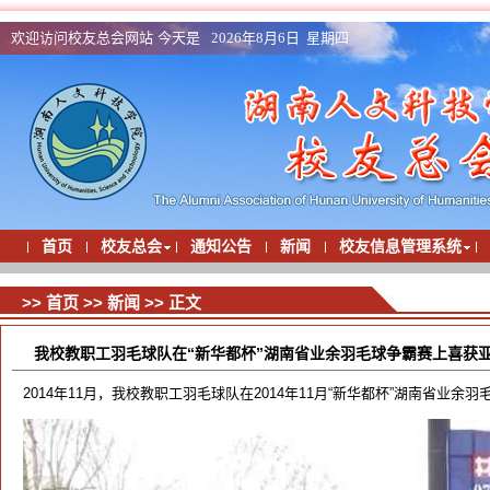
欢迎访问校友总会网站 今天是
2026年8月6日 星期四
首页
校友总会
通知公告
新闻
校友信息管理系统
>>
首页
>>
新闻
>> 正文
我校教职工羽毛球队在“新华都杯”湖南省业余羽毛球争霸赛上喜获
2014年11月，我校教职工羽毛球队在2014年11月“新华都杯”湖南省业