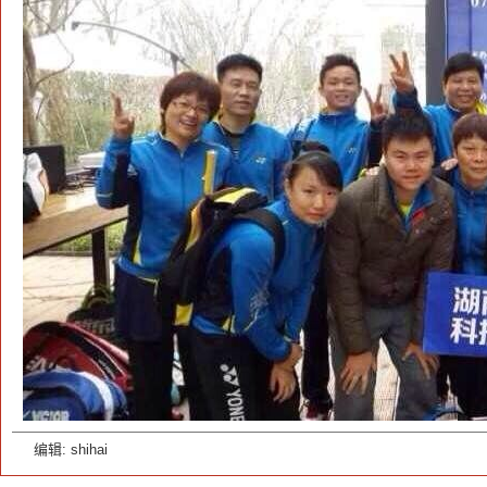
编辑: shihai