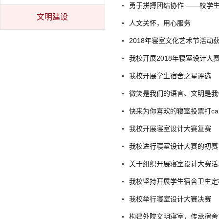
勇于拼搏团结协作 ——校学
文明建设
人文关怀，用心服务
2018年寝室文化艺术节活动
我校开展2018年寝室设计大
我校开展学生宿舍之星评选
微笑是我们的语言、文明是我
快来为你喜欢的寝室投票打cal
我校开展寝室设计大赛复赛
我校进行寝室设计大赛的初赛
关于组织开展寝室设计大赛活
我校坚持开展学生宿舍卫生定
我校举行寝室设计大赛决赛
构建外院文明寝室，传承宿舍