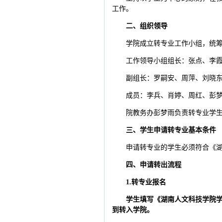
工作。
二、组织领导
学院成立转专业工作小组，统
工作领导小组组长：张点、李霞
副组长：罗嗣安、周萍、刘晓东
成员：李兵、肖婷、周红、彭梦雨
院教务办彭梦雨负责转专业学
三、学生申请转专业基本条件
申请转专业的学生必须符合《湖
四、申请转出流程
1.转专业报名
学生填写《湖南人文科技学院学
到转入学院。