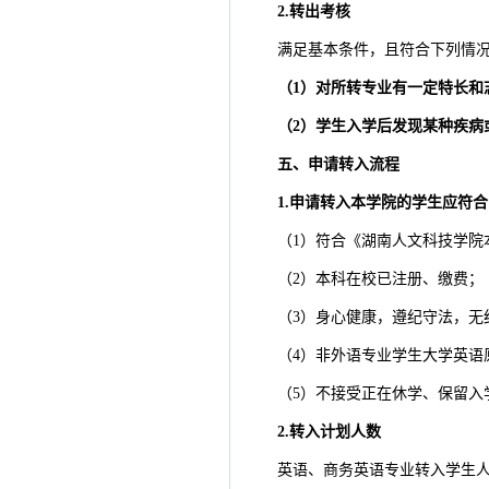
2
.转出考核
满足基本条件，且符合下列情
（
1
）
对所转专业有一定特长和
（
2
）
学生入学后发现某种疾病
五、申请转入流程
1.申请转入本学院的学生应符
（1）符合《湖南人文科技学院
（2）本科在校已注册、缴费；
（3）身心健康，遵纪守法，无
（4）非外语专业学生大学英语
（5）不接受正在休学、保留入
2.转入计划人数
英语、商务英语专业转入学生人