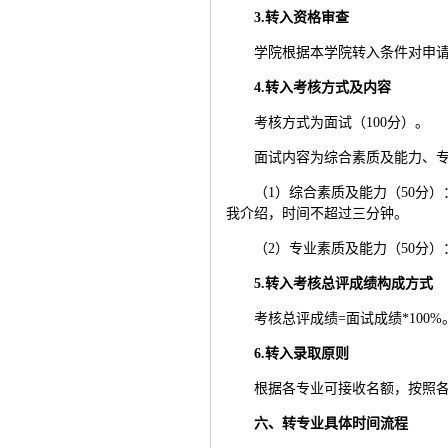
3.转入资格审查
学院根据本学院转入条件对申
4.转入考核方式及内容
考核方式为面试（100分）。
面试内容为综合素质及能力、
（1）综合素质及能力（50分
我介绍，时间不超过三分钟。
（2）专业素质及能力（50分
5.转入考核总评成绩构成方式
考核总评成绩=面试成绩*100%
6.转入录取原则
根据各专业可接收名额，按照
六、转专业具体时间流程