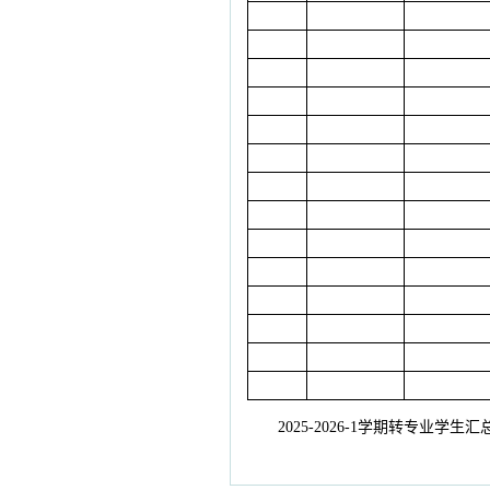
2025-2026-1学期转专业学生汇