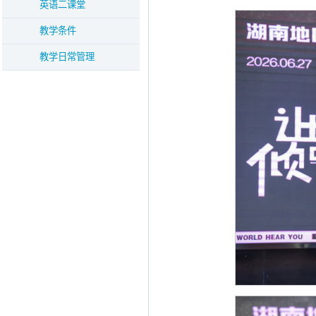
英语二课堂
教学条件
教学日常管理