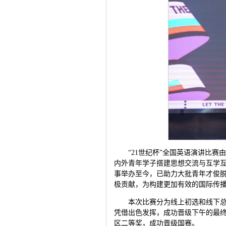
“21世纪杯”全国英语演讲比
内外青年学子搭建思想交流与互学
事举办至今，已助力大批青年才俊
极贡献，为构建更加有效的国际传
本次比赛分为线上初选和线下总
凭借出色发挥，成功晋级下午的最
区二等奖，成功晋级国赛。