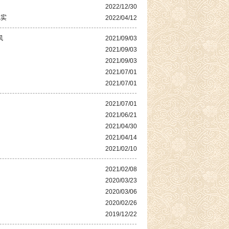
2022/12/30
纪实
2022/04/12
风
2021/09/03
2021/09/03
2021/09/03
2021/07/01
2021/07/01
2021/07/01
2021/06/21
2021/04/30
2021/04/14
2021/02/10
2021/02/08
2020/03/23
2020/03/06
2020/02/26
2019/12/22