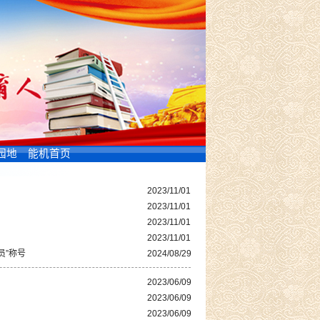
园地
能机首页
2023/11/01
2023/11/01
2023/11/01
2023/11/01
员”称号
2024/08/29
2023/06/09
2023/06/09
2023/06/09