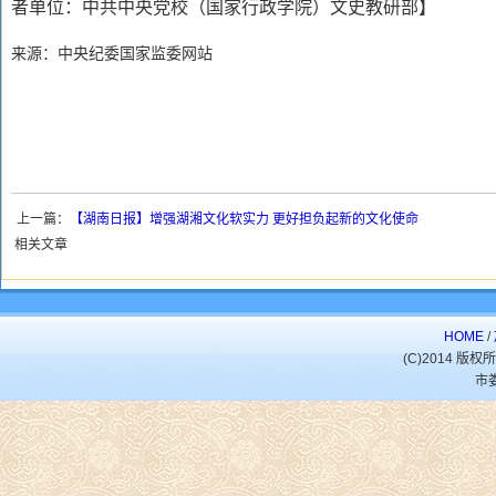
者单位：中共中央党校（国家行政学院）文史教研部】
来源：中央纪委国家监委网站
上一篇：
【湖南日报】增强湖湘文化软实力 更好担负起新的文化使命
相关文章
HOME
/
(C)2014 
市娄