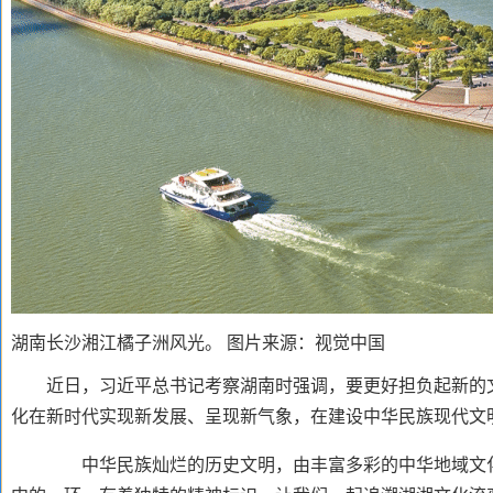
湖南长沙湘江橘子洲风光。
图片来源：视觉中国
近日，习近平总书记考察湖南时强调，要更好担负起新的
化在新时代实现新发展、呈现新气象，在建设中华民族现代文
中华民族灿烂的历史文明，由丰富多彩的中华地域文化