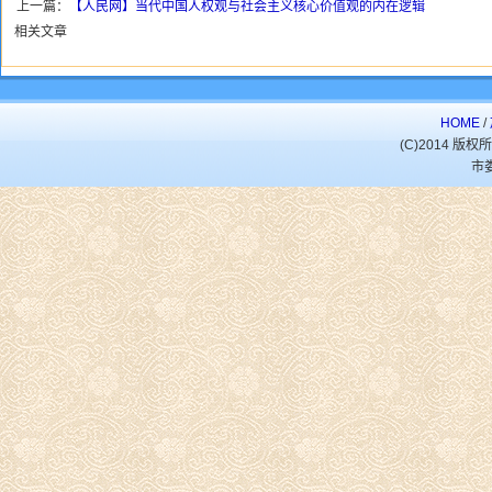
上一篇：
【人民网】当代中国人权观与社会主义核心价值观的内在逻辑
相关文章
HOME
/
(C)2014 
市娄