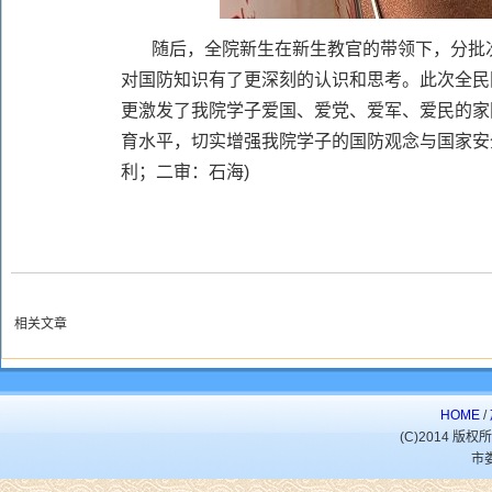
随后，全院新生在新生教官的带领下，分批
对国防知识有了更深刻的认识和思考。此次全民
更激发了我院学子爱国、爱党、爱军、爱民的家
育水平，切实增强我院学子的国防观念与国家安
利；二审：石海)
相关文章
HOME
/
(C)2014 
市娄