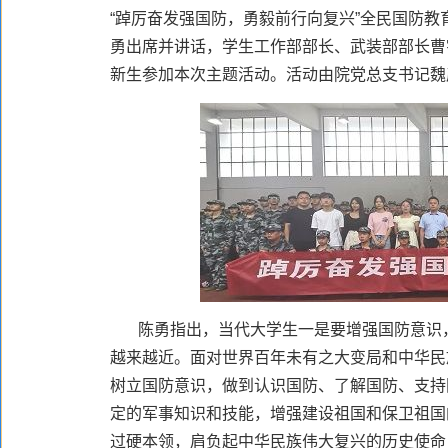
“踔厉奋发强国防，勇毅前行向复兴”全民国防
勇出席并讲话，学生工作部部长、武装部部长曹
新生参加本次主题活动。活动由院党总支书记魏
陈勇指出，当代大学生一是要增强国防意识
越来越近。面对世界百年未有之大变局和中华民
树立国防意识，做到认识国防、了解国防、支持
定的军事知识和技能，增强建设祖国和保卫祖国
过硬本领，肩负起中华民族伟大复兴的历史使命