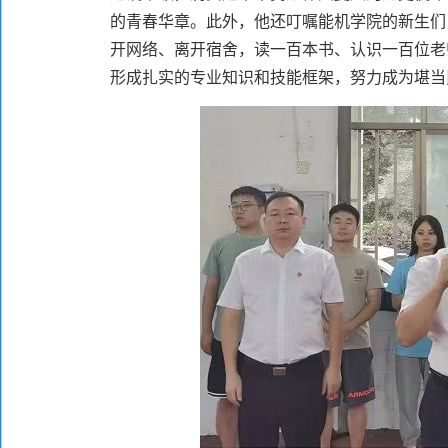
的青春华章。此外，他还叮嘱能机学院的新生们，
开网络、离开宿舍，读一百本书、认识一百位老
形成扎实的专业知识和技能框架，努力成为堪当