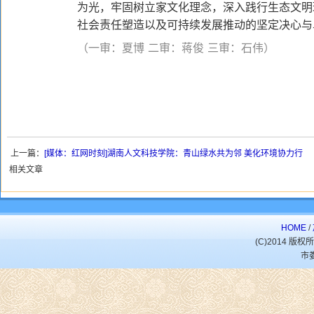
为光，牢固树立家文化理念，深入践行生态文明
社会责任塑造以及可持续发展推动的坚定决心与
（一审：夏博 二审：蒋俊 三审：石伟）
上一篇：
[媒体：红网时刻]湖南人文科技学院：青山绿水共为邻 美化环境协力行
相关文章
HOME
/
(C)2014 
市娄