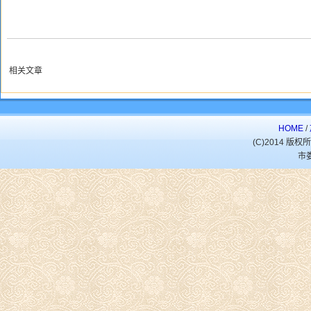
相关文章
HOME
/
(C)2014 
市娄