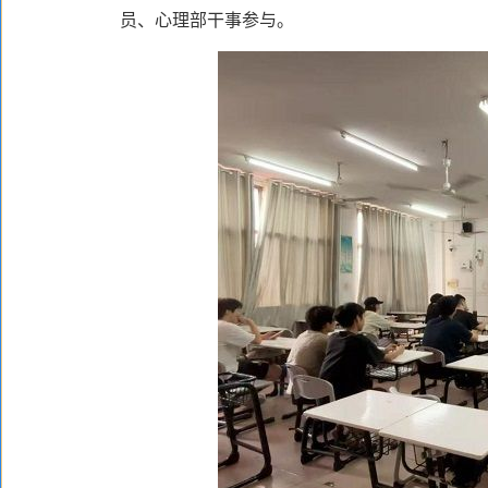
员、心理部干事参与。