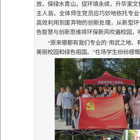
放，保绿水青山，促环境永续，升华家文
主人翁，全体师生党员应巧妙地依托专业
高效利用到废弃物的创新处理，从新型环
色智慧与创新思维将环保新风吹遍校园，
“原来哪都有我们专业的‘用武之地、有
美丽校园和绿色祖国。”在场学生纷纷感