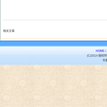
相关文章
HOME
/
(C)2014 
市娄