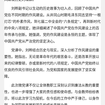
刘晔副书记以生动的历史故事为切入点，回顾了中国共产
党在不同时期的作风建设。从井冈山时期毛泽东同志坚持“一根
灯芯”的朴素作风，到七届二中全会的“六条规定”，再到新时代
的中央八项规定，她详细阐述了中国共产党在作风建设上的百
年传承与创新。她强调，党的作风建设是永恒的主题，体现了
中国共产党从严治党的坚定决心。
党课中，刘晔结合历史与现实，深入分析了作风建设的重
要性。她指出，无论是革命年代的艰苦奋斗，还是改革开放以
来的纪律整顿，亦或是新时代的八项规定，中国共产党始终以
优良的作风引领社会风尚，为党和国家的发展提供了坚实保
障。
此次微党课不仅让全体教职工深刻认识到廉洁从教的重要
性，也进一步增强了大家的责任感和使命感。与会教师纷纷表
示，将以此次学习为契机，在今后的工作中严于律己，以身作