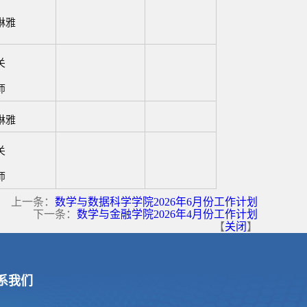
琳雅
关
师
琳雅
关
师
上一条：
数学与数据科学学院2026年6月份工作计划
下一条：
数学与金融学院2026年4月份工作计划
【
关闭
】
系我们