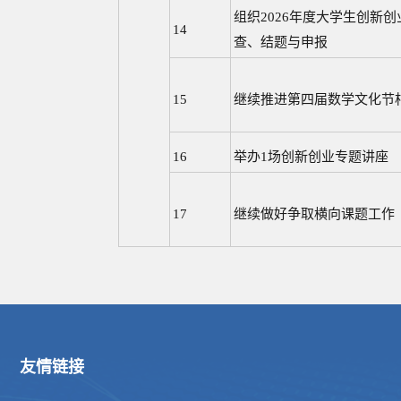
组织2026年度大学生创新
14
查、结题与申报
15
继续推进第四届数学文化节
16
举办1场创新创业专题讲座
17
继续做好争取横向课题工作
友情链接