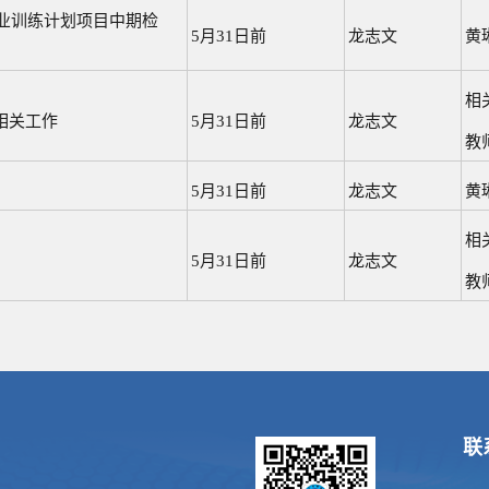
创业训练计划项目中期检
5月31日前
龙志文
黄
相
相关工作
5月31日前
龙志文
教
5月31日前
龙志文
黄
相
5月31日前
龙志文
教
联