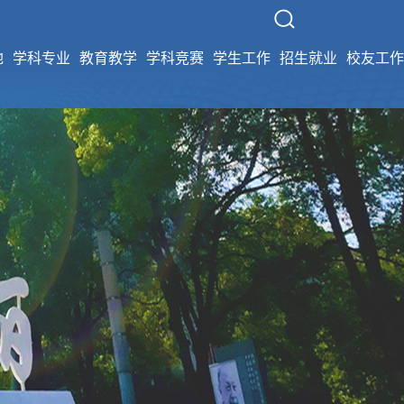
地
学科专业
教育教学
学科竞赛
学生工作
招生就业
校友工作