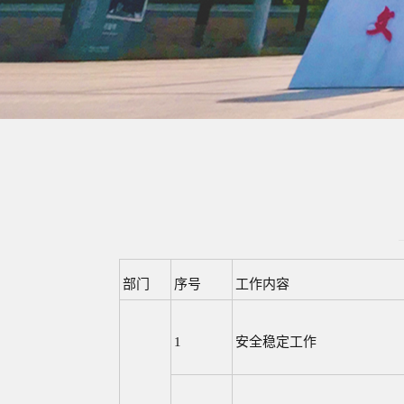
部门
序号
工作内容
1
安全稳定工作