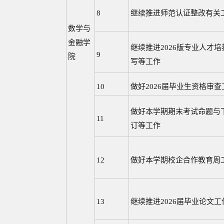
8
继续推进师范认证整改有关
数学与
金融学
继续推进2026版专业人才
9
院
写等工作
10
做好2026届毕业生资格审查
做好本学期期末考试命题与
11
订等工作
12
做好本学期校企合作教育周
13
继续推进2026届毕业论文工