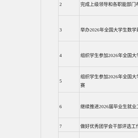
2
完成上级领导和各职能部门
3
举办2026年全国大学生数
4
组织学生参加2026年全国
组织学生参加2026年全国
5
赛
6
继续推进2026届毕业生就业
7
做好优秀团学会干部评选工