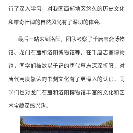
行了深入学习，对我国西部地区悠久的历史文化
和雄奇壮阔的自然风光有了深切的体会。
最后一站来到洛阳，团队考察了千唐志斋博物
馆、龙门石窟和洛阳博物馆等。在千唐志斋博物
馆，同学们被数以千记的唐代墓志深深折服，对
唐代高度繁荣的书刻文化有了更深入的认识。同
学们也对龙门石窟和洛阳博物馆丰富的文化和艺
术宝藏深感兴趣。