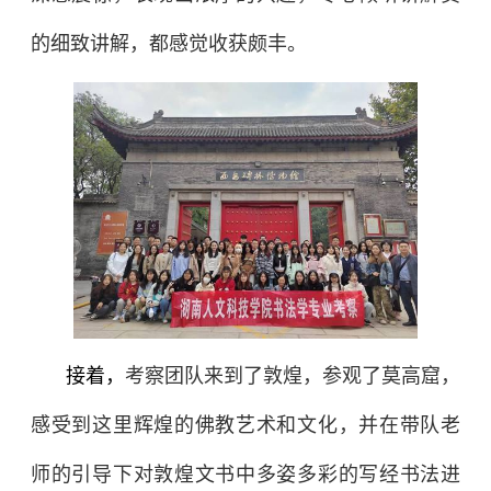
的细致讲解，都感觉收获颇丰。
接着，
考察团队来到了敦煌，参观了莫高窟，
感受到这里辉煌的佛教艺术和文化，并在带队老
师的引导下对敦煌文书中多姿多彩的写经书法进