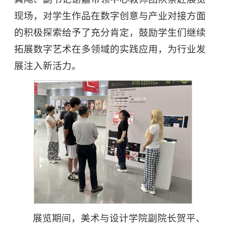
现场，对学生作品在数字创意与产业对接方面
的积极探索给予了充分肯定，鼓励学生们继续
拓展数字艺术在多领域的实践应用，为行业发
展注入新活力。
展览期间，美术与设计学院副院长贺平、