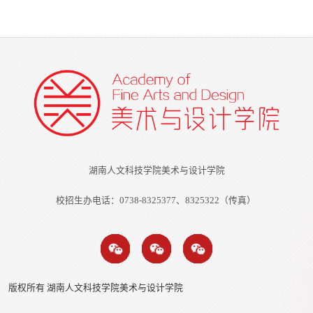
湖南人文科技学院美术与设计学院
校招生办电话：0738-8325377、8325322（传真）
版权所有 湖南人文科技学院美术与设计学院