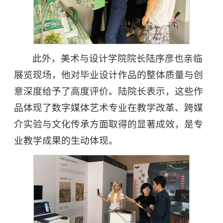
此外，美术与设计学院院长陆序彦也亲临
展览现场，他对毕业设计作品的整体质量与创
意深度给予了高度评价。陆院长表示，这些作
品体现了数字媒体艺术专业在教学改革、跨媒
介实验与文化传承方面取得的显著成效，是专
业教学成果的生动体现。