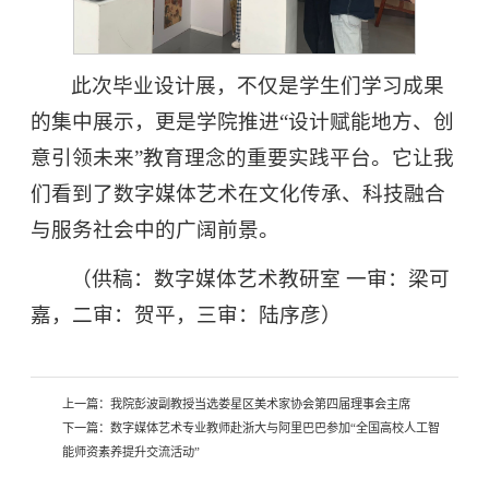
此次毕业设计展，不仅是学生们学习成果
的集中展示，更是学院推进“设计赋能地方、创
意引领未来”教育理念的重要实践平台。它让我
们看到了数字媒体艺术在文化传承、科技融合
与服务社会中的广阔前景。
（供稿：数字媒体艺术教研室 一审：梁可
嘉，二审：贺平，三审：陆序彦）
上一篇：
我院彭波副教授当选娄星区美术家协会第四届理事会主席
下一篇：
数字媒体艺术专业教师赴浙大与阿里巴巴参加“全国高校人工智
能师资素养提升交流活动”