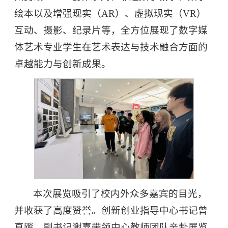
绘本以及增强现实（AR）、虚拟现实（VR）
互动、摄影、纪录片等，全方位展现了数字媒
体艺术专业学生在艺术表达与技术融合方面的
卓越能力与创新成果。
本次展览吸引了校内外众多嘉宾的目光，
并收获了高度赞誉。创新创业指导中心书记曾
真飚、副书记谢嘉带领中心教师团队亲赴展览