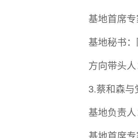
基地首席专
基地秘书：
方向带头人
3.蔡和森
基地负责人
基地首席专