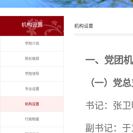
机构设置
机构设置
学院介绍
一、党团机
院长致辞
学院领导
（一）党总
专业设置
书记：张卫
机构设置
行政制度
副书记：于