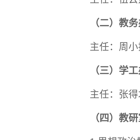
（二）教务
主任：周小
（三）学工
主任：张得
（四）教研