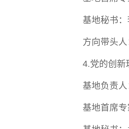
基地秘书：
方向带头人
4.党的创
基地负责人
基地首席专