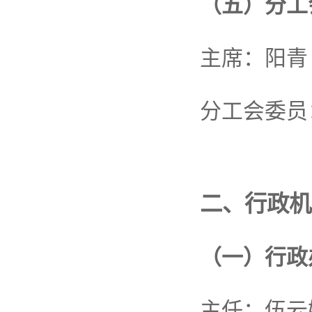
（五）分工
主席：阳青
分工会委员
二、行政机
（一）行政
主任：伍云