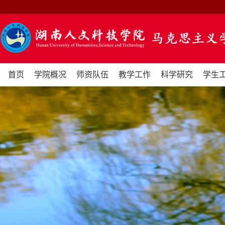
首页
学院概况
师资队伍
教学工作
科学研究
学生