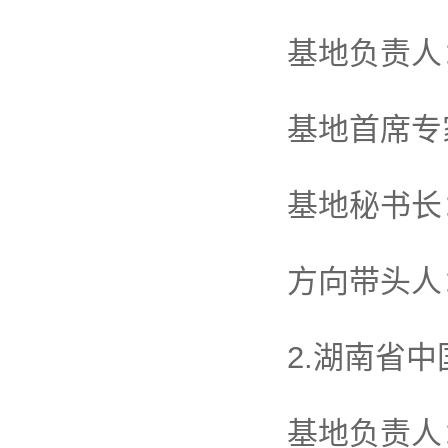
基地负责人
基地首席专
基地秘书长
方向带头人
2.湖南省
基地负责人