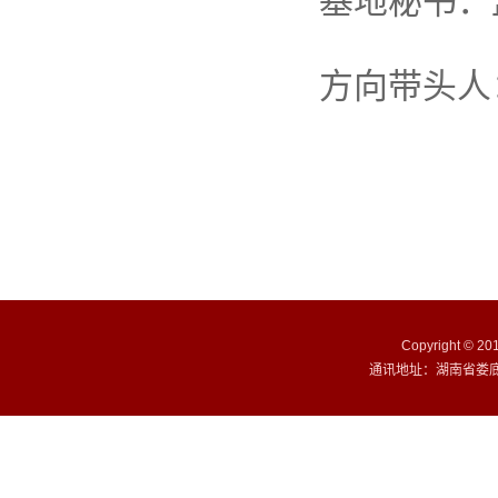
基地秘书：
方向带头人
Copyright ©
通讯地址：湖南省娄底市