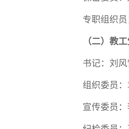
专职组织员
（二）教工
书记：刘风
组织委员：
宣传委员：
纪检委员：