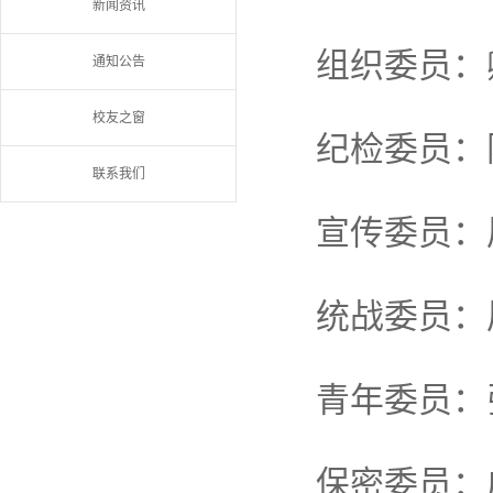
新闻资讯
组织委员：
通知公告
校友之窗
纪检委员：
联系我们
宣传委员：
统战委员：
青年委员：
保密委员：