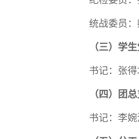
统战委员：
（三）学生
书记：张得
（四）团总
书记：李婉