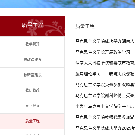
质量工程
质量工程
马克思主义学院成功举办湖南人
教学管理
马克思主义学院开展政治学习
思政课建设
湖南人文科技学院和娄底市教育
聚焦理论学习——我院思政课教
教研室建设
马克思主义学院受邀参加双峰县“
教研教改
马克思主义学院谢科峰博士受邀
专业建设
出发！马克思主义学院学子开展
马克思主义学院教师代表参加湖
质量工程
马克思主义学院成功举办202