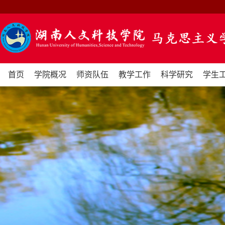
首页
学院概况
师资队伍
教学工作
科学研究
学生