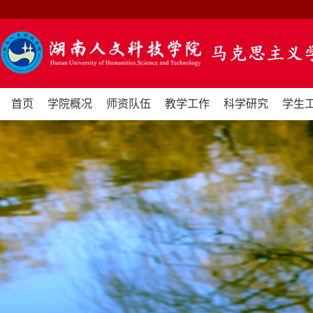
首页
学院概况
师资队伍
教学工作
科学研究
学生