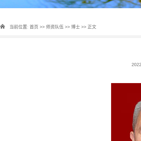
当前位置:
首页
>>
师资队伍
>>
博士
>> 正文
202