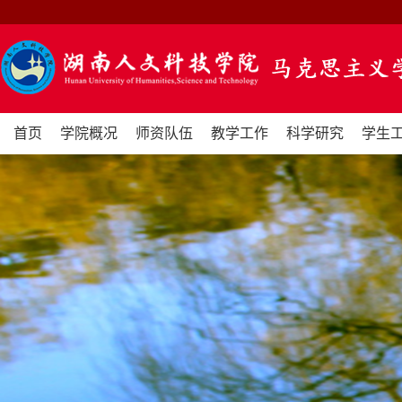
首页
学院概况
师资队伍
教学工作
科学研究
学生