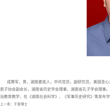
成赛军，男，湖南娄底人，中共党员，副研究员，美国圣心
君子协会副会长，湖南省历史学会理事，湖南省孔子学会理事。
治教育教学，在《湖南社会科学》、《军事历史研究》等发布学
上一条：
于意博士