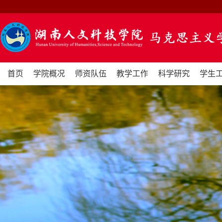
首页
学院概况
师资队伍
教学工作
科学研究
学生