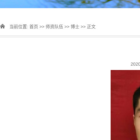
当前位置:
首页
>>
师资队伍
>>
博士
>> 正文
202