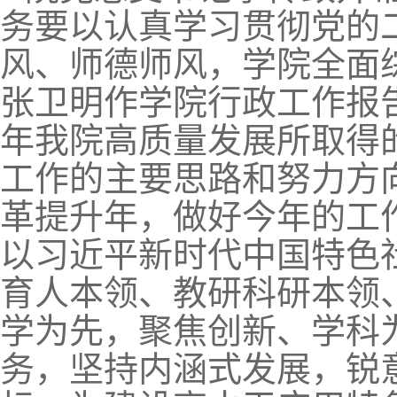
务要以认真学习贯彻党的
风、师德师风，学院全面
张卫明作学院行政工作报告
年我院高质量发展所取得的
工作的主要思路和努力方向
革提升年，做好今年的工
以习近平新时代中国特色
育人本领、教研科研本领
学为先，聚焦创新、学科
务，坚持内涵式发展，锐