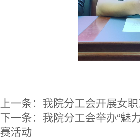
上一条：
我院分工会开展女职
下一条：
我院分工会举办“魅
赛活动