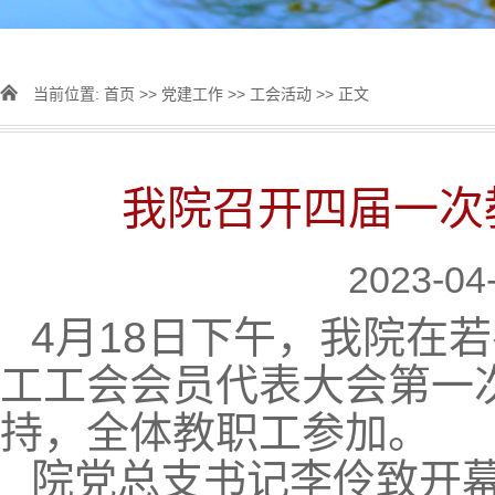
当前位置:
首页
>>
党建工作
>>
工会活动
>> 正文
我院召开四届一次
2023-0
4月18日下午，我院在
工工会会员代表大会第一
持，全体教职工参加。
院党总支书记李伶致开