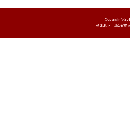
Copyright ©
通讯地址：湖南省娄底市