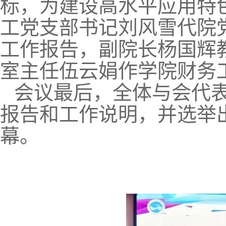
标，为建设高水平应用特
工党支部书记刘风雪代院
工作报告，副院长杨国辉
室主任伍云娟作学院财务
会议最后，全体与会代
报告和工作说明，并选举
幕。