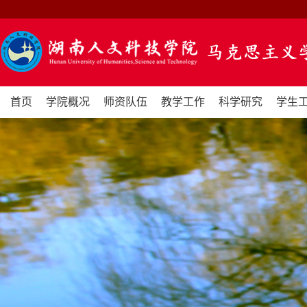
首页
学院概况
师资队伍
教学工作
科学研究
学生