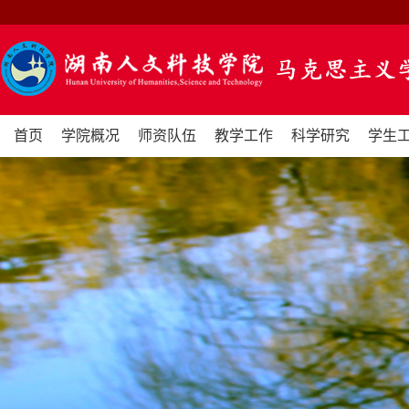
首页
学院概况
师资队伍
教学工作
科学研究
学生