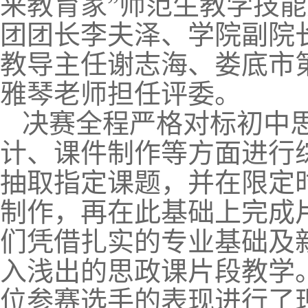
来教育家”师范生教学技
团团长李夫泽、学院副院
教导主任谢志海、娄底市
雅琴老师担任评委。
决赛全程严格对标初中
计、课件制作等方面进行
抽取指定课题，并在限定
制作，再在此基础上完成
们凭借扎实的专业基础及
入浅出的思政课片段教学
位参赛选手的表现进行了