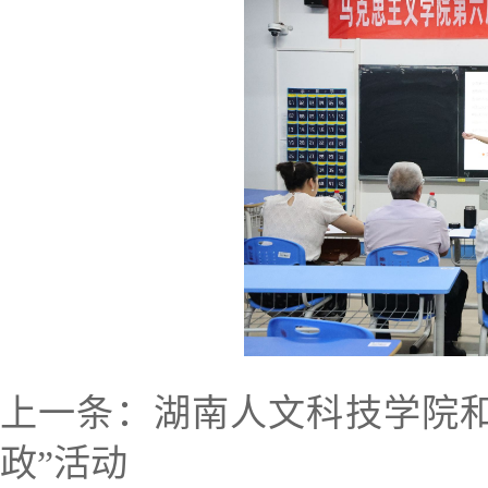
上一条：
湖南人文科技学院
政”活动