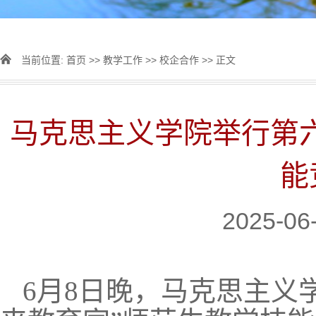
当前位置:
首页
>>
教学工作
>>
校企合作
>> 正文
马克思主义学院举行第六
能
2025-0
6月8日晚，马克思主义学