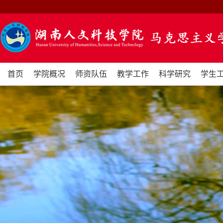
首页
学院概况
师资队伍
教学工作
科学研究
学生