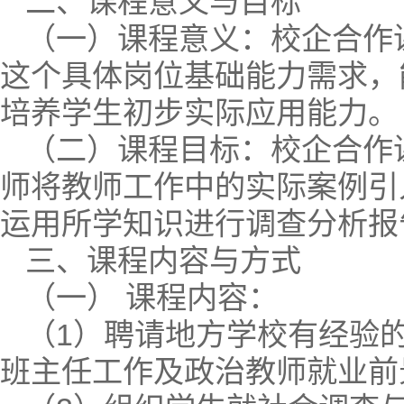
二、课程意义与目标
（一）课程意义：校企合作
这个具体岗位基础能力需求，
培养学生初步实际应用能力。
（二）课程目标：校企合作
师将教师工作中的实际案例引
运用所学知识进行调查分析报
三、课程内容与方式
（一） 课程内容：
（1）聘请地方学校有经验
班主任工作及政治教师就业前