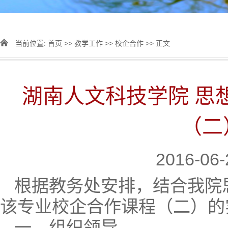
当前位置:
首页
>>
教学工作
>>
校企合作
>> 正文
湖南人文科技学院 思
（二
2016-06
根据教务处安排，结合我院
该专业校企合作课程（二）的
一、组织领导