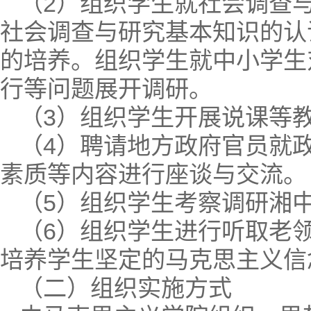
（2）组织学生就社会调查
社会调查与研究基本知识的认
的培养。组织学生就中小学生
行等问题展开调研。
（3）组织学生开展说课等
（4）聘请地方政府官员就
素质等内容进行座谈与交流。
（5）组织学生考察调研湘
（6）组织学生进行听取老
培养学生坚定的马克思主义信
（二）组织实施方式