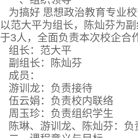
为搞好 思想政治教育专业
以范大平为组长，陈灿芬为副
于3人，全面负责本次校企合
组长：范大平
副组长：陈灿芬
成员：
游训龙：负责接待
伍云娟：负责校内联络
周玉珍：负责组织学生
陈琳、游训龙、陈灿芬：负