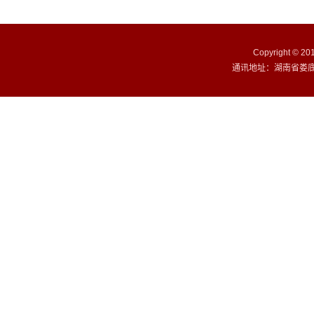
Copyright ©
通讯地址：湖南省娄底市