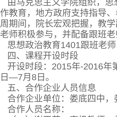
由马克思主义学院组织，思
作教育，地方政府支持指导、
周期间，院长宏观把握，教学
老师积极参与，并配备跟班老
思想政治教育1401跟班老
四、课程开设时段
开设时段：2015年-2016年
日—7月8日。
五、合作企业人员信息
合作企业单位：娄底四中，
合作人员名称：