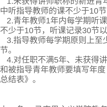
1.未获得讲师职称的新进
中听指导教师的课不少于10节
2.青年教师1年内每学期听
不少于10节，听课记录30节
3.指导教师每学期原则上至
节。
4.对任职不满5年、未获得
和被指导青年教师要填写年度
总结表》。