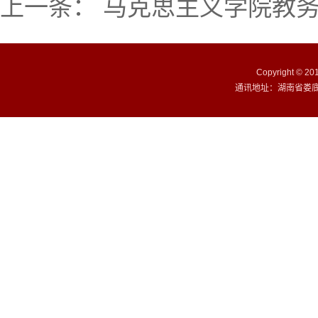
上一条：
马克思主义学院教
Copyright ©
通讯地址：湖南省娄底市