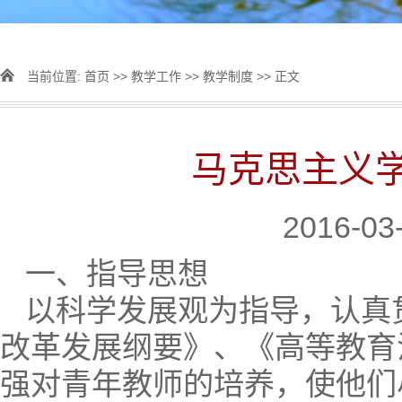
当前位置:
首页
>>
教学工作
>>
教学制度
>> 正文
马克思主义
2016-0
一、指导思想
以科学发展观为指导，认真
改革发展纲要》、《高等教育
强对青年教师的培养，使他们