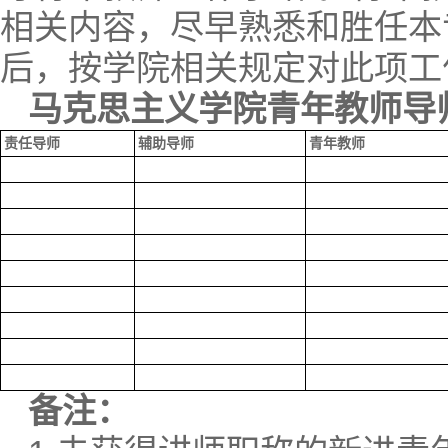
相关内容，尽早熟悉和胜任本
后，按学院相关规定对此项工
马克思主义学院
青年教师导
责任导师
辅助导师
青年教师
备注：