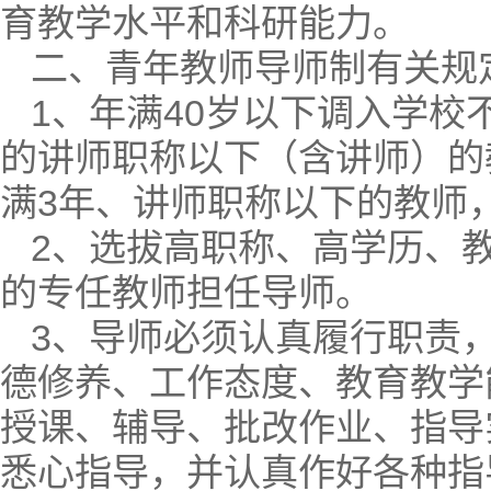
育教学水平和科研能力。
二、青年教师导师制有关规
1、年满40岁以下调入学校
的讲师职称以下（含讲师）的
满3年、讲师职称以下的教师
2、选拔高职称、高学历、
的专任教师担任导师。
3、导师必须认真履行职责
德修养、工作态度、教育教学
授课、辅导、批改作业、指导
悉心指导，并认真作好各种指