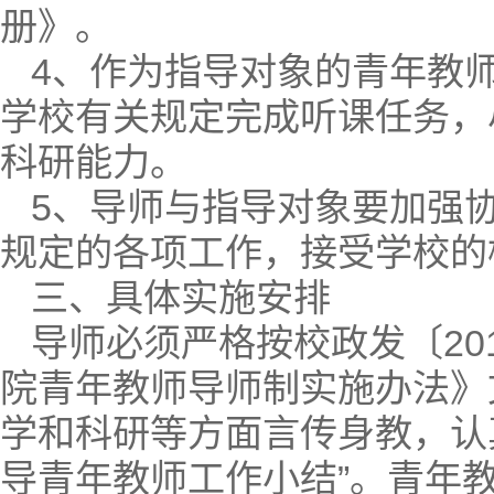
册》。
4、作为指导对象的青年教
学校有关规定完成听课任务，
科研能力。
5、导师与指导对象要加强
规定的各项工作，接受学校的
三、具体实施安排
导师必须严格按校政发〔20
院青年教师导师制实施办法》
学和科研等方面言传身教，认
导青年教师工作小结”。青年