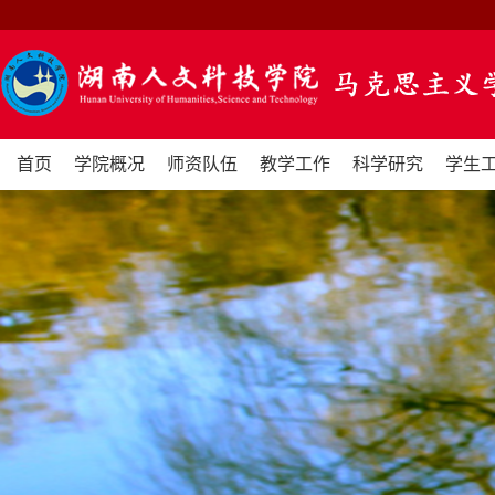
首页
学院概况
师资队伍
教学工作
科学研究
学生