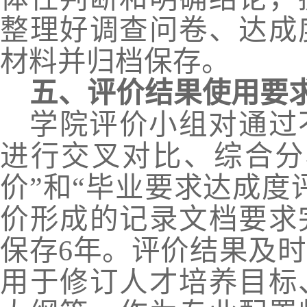
整理好调查问卷、达成
材料并归档保存。
五、评价结果使用要
学院评价小组对通过
进行交叉对比、综合分
价”和“毕业要求达成度
价形成的记录文档要求
保存
6年。评价结果及
用于修订人才培养目标