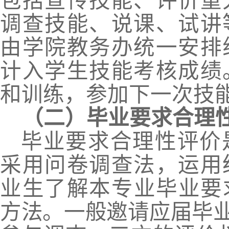
包括宣传技能、评价重
调查技能、说课、试讲
由学院教务办统一安排
计入
学生技能考核成绩
和训练
，
参加下一次技
（二）毕业要求合理
毕业要求合理性评价
采用问卷调查法
，
运用
业生了解本专业毕业要
方法。一般邀请应届毕