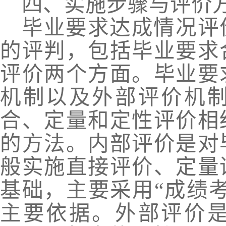
四、实施步骤与评价
毕业要求达成情况评
的评判
，
包括毕业要求
评价两个方面。毕业要
机制以及外部评价机
合、定量和定性评价相
的方法。内部评价是对
般实施直接评价、定量
基础
，
主要采用
“成绩
主要依据。外部评价