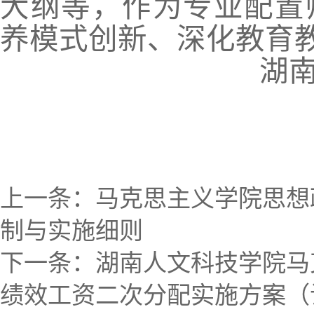
大纲等
，
作为专业配置
养模式创新、深化教育
湖
上一条：
马克思主义学院思想
制与实施细则
下一条：
湖南人文科技学院马
绩效工资二次分配实施方案（