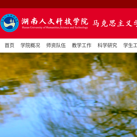
首页
学院概况
师资队伍
教学工作
科学研究
学生