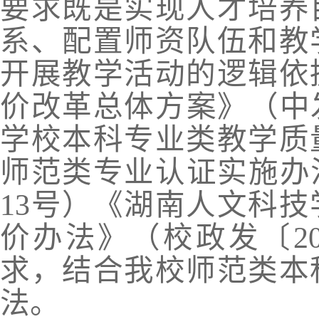
要求既是实现人才培养
系、配置师资队伍和教
开展教学活动的逻辑依
价改革总体方案》（中
学校本科专业类教学质
师范类专业认证实施办法
13号）《湖南人文科
价办法》（校政发〔20
求，结合我校师范类本
法。