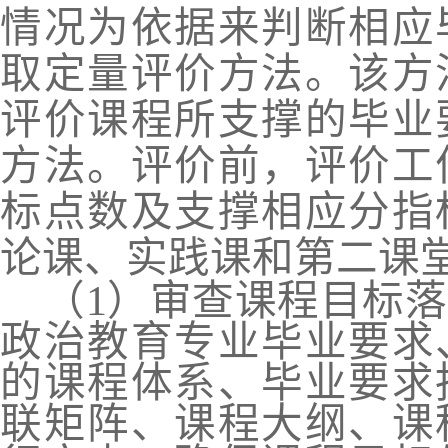
情况为依据来判断相应
取定量评价方法。该方
评价课程所支撑的毕业
方法。评价前
，
评价工
标点数及支撑相应分指
论课、实践课和第二课
（
1
）
审查课程目标落
政治教育专业毕业要求
的课程体系、毕业要求
联矩阵、课程大纲、课