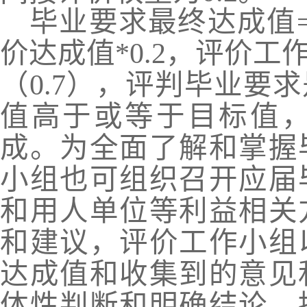
毕业要求最终达成值
价达成值
*
0.2，评价
（0.7），评判毕业要
值高于或等于目标值
成。为全面了解和掌握
小组也可组织召开应届
和用人单位等利益相关
和建议，评价工作小组
达成值和收集到的意见
体性判断和明确结论，