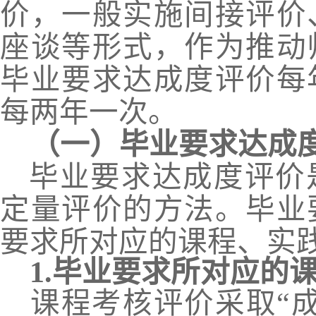
价
，
一般实施间接评价
座谈等形式
，
作为推动
毕业要求达成度评价每
每两年一次。
（一）毕业要求达成
毕业要求达成度评价
定量评价的方法。毕业
要求所对应的课程、实
1.
毕业要求所对应的
课程考核评价采取
“