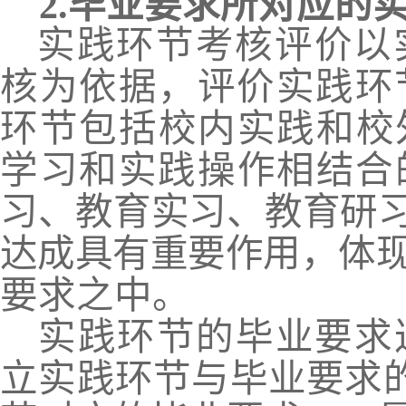
2.
毕业要求所对应的
实践环节考核评价以
核为依据
，
评价实践环
环节包括校内实践和校
学习和实践操作相结合
习、教育实习、教育
研
达成具有重要作用
，
体
要求之中。
实践环节的毕业要求
立实践环节与毕业要求