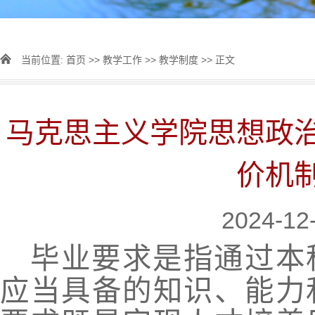
当前位置:
首页
>>
教学工作
>>
教学制度
>> 正文
马克思主义学院思想政
价机
2024-1
毕业要求是指通过本
应当具备的知识、能力