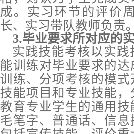
成。实习环节的评价
长、实习带队教师负责
3.
毕业要求所对应的
实践技能考核以实践
能训练对毕业要求的达
训练、分项考核的模式
技能项目和专业技能
，
教育专业学生的通用技
毛笔字、普通话、信息