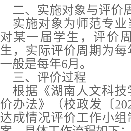
二、实施对象与评价
实施对象为师范专业
对某一届学生
，
评价
生
，
实际评价周期为每
一般是每年
6月。
三、评价过程
根据
《湖南人文科技
价办法》（校政发〔
2
达成情况评价工作小组