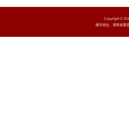
Copyright ©
通讯地址：湖南省娄底市