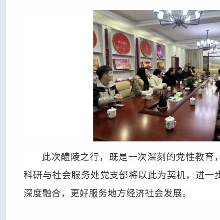
此次醴陵之行，既是一次深刻的党性教育
科研与社会服务处党支部将以此为契机，进一
深度融合，更好服务地方经济社会发展。