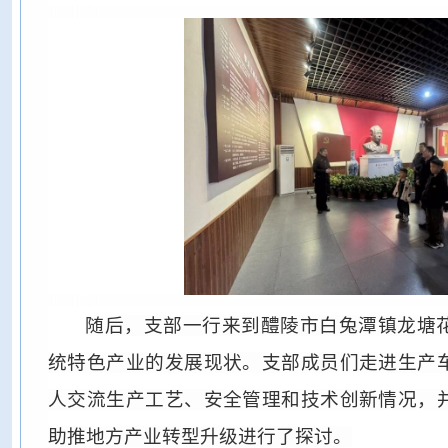
随后，支部一行来到醴陵市白兔潭镇龙塘
统特色产业的发展现状。支部成员们走进生产
人交流生产工艺、安全管理和技术创新情况，
助推地方产业转型升级进行了探讨。