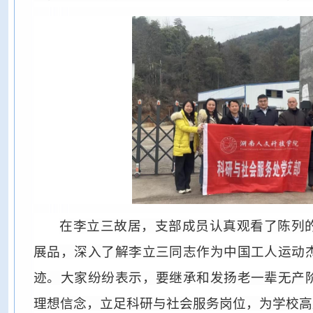
在李立三故居，支部成员认真观看了陈列
展品，深入了解李立三同志作为中国工人运动
迹。大家纷纷表示，要继承和发扬老一辈无产
理想信念，立足科研与社会服务岗位，为学校高