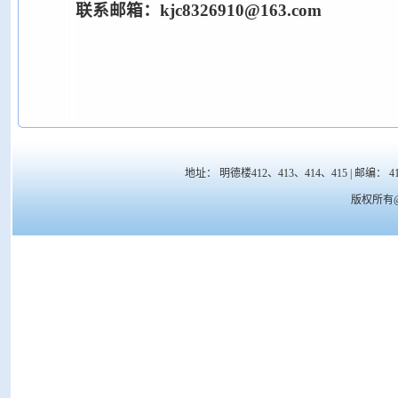
联系邮箱：kjc8326910@163.com
地址： 明德楼412、413、414、415 | 邮编： 41700
版权所有