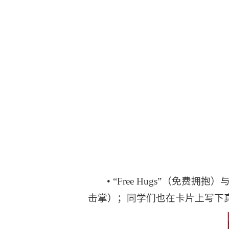
• “Free Hugs”（
击掌）；同学们也在卡片上写下