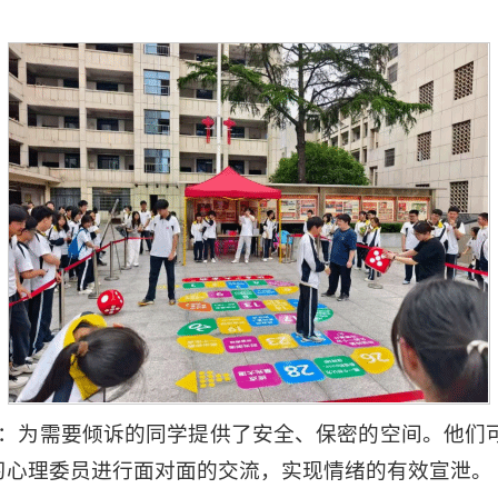
树洞”：为需要倾诉的同学提供了安全、保密的空间。他
见习心理委员进行面对面的交流，实现情绪的有效宣泄。