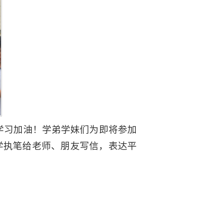
为学习加油！学弟学妹们为即将参加
学执笔给老师、朋友写信，表达平