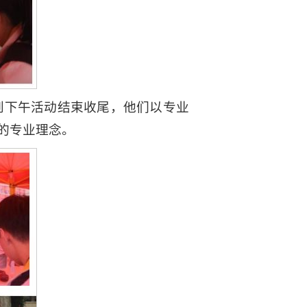
到下午活动结束收尾，他们以专业
的专业理念。