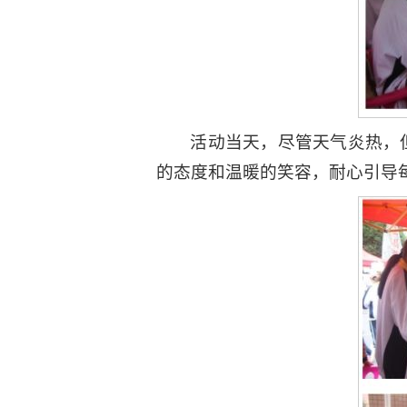
活动当天，尽管天气炎热，
的态度和温暖的笑容，耐心引导