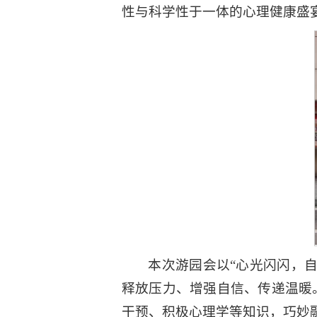
性与科学性于一体的心理健康盛
本次游园会以“心光闪闪，
释放压力、增强自信、传递温暖
干预、积极心理学等知识，巧妙