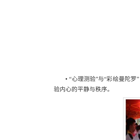
• “心理测验”与“彩绘曼
验内心的平静与秩序。