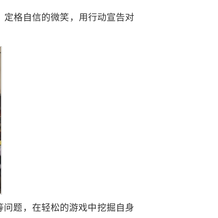
名，定格自信的微笑，用行动宣告对
”等问题，在轻松的游戏中挖掘自身