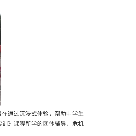
旨在通过沉浸式体验，帮助中学生
实训》课程所学的团体辅导、危机