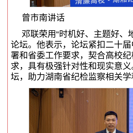
曾市南讲话
邓联荣用“时机好、主题好、
论坛。他表示，论坛紧扣二十届
署和省委工作要求，契合高校纪
求，具有极强针对性和现实意义
坛，助力湖南省纪检监察相关学