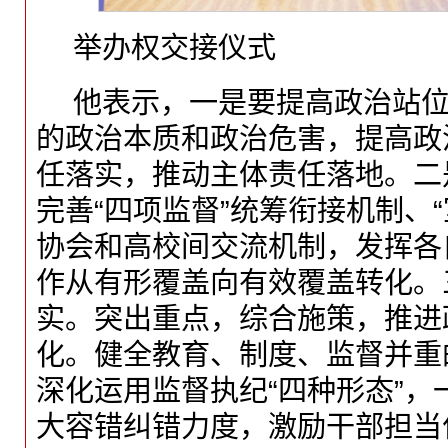
举办权交接仪式
他表示，一是要提高政治站
的政治本质和政治危害，提高政
任落实，推动主体责任落地。二
完善“四项监督”统筹衔接机制、
协会和高校间交流机制，发挥各
作从有形覆盖向有效覆盖转化。
实。突出重点，综合施策，推进
化。健全教育、制度、监督并重
深化运用监督执纪“四种形态”，
大容错纠错力度，激励干部担当