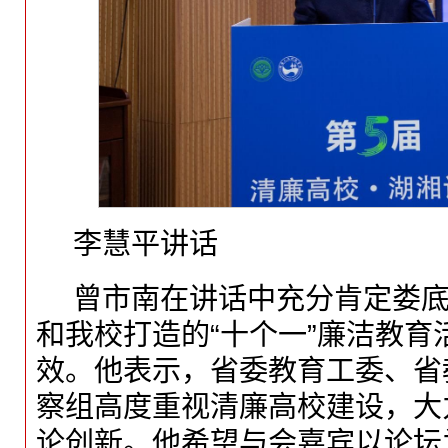
李慧平讲话
曾市南在讲话中充分肯定娄
和我校打造的“十个一”廉洁教育
效。他表示，省委教育工委、省
察组高度重视清廉高校建设，大
论创新。他希望与会嘉宾以论坛