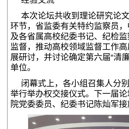
经验交流
本次论坛共收到理论研究论文
环节，省监委有关特约监察员，
及各省属高校纪委书记、纪检监
监督，推动高校领域监督工作高
展研讨，并讨论确定第六届“清廉
单位。
闭幕式上，各小组召集人分
举行举办权交接仪式。下一届论
院党委委员、纪委书记陈灿军接