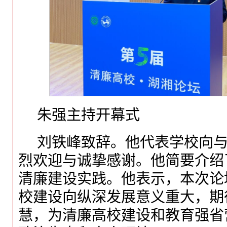
朱强主持开幕式
刘铁峰致辞。他代表学校向
烈欢迎与诚挚感谢。他简要介绍
清廉建设实践。他表示，本次论
校建设向纵深发展意义重大，期
慧，为清廉高校建设和教育强省