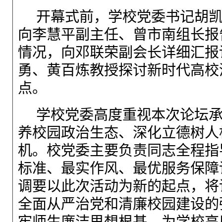
开幕式前，学校党委书记胡
向李慧平副主任、曾市南组长报
情况，向邓联荣副会长详细汇报
勇、黄百炼教授探讨新时代高校
点。
学校党委高度重视本次论坛
养校园政治生态、深化立德树人
机。校党委主要负责同志全程指
标准、最实作风、最优服务保障
调要以此次活动为新的起点，将
全面从严治党和清廉校园建设的