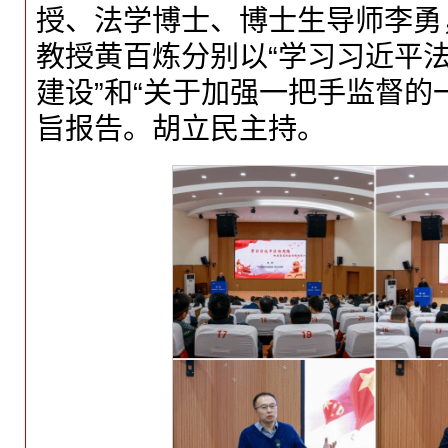
授、法学博士、博士生导师李勇
教授黄百炼分别以“学习习近平
建设”和“关于加强一把手监督的
旨报告。胡立民主持。