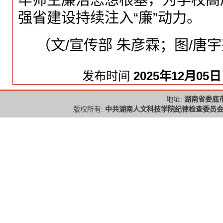
牢师生廉洁思想根基，为学校高
强省建设持续注入“廉”动力。
（文/宣传部 朱彦霖；图/唐宇
发布时间
2025年12月05日
地址:
湖南省娄底
版权所有:
中共湖南人文科技学院纪律检查委员会