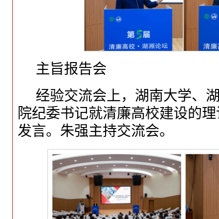
主旨报告会
经验交流会上，湖南大学、
院纪委书记就清廉高校建设的理
发言。朱强主持交流会。