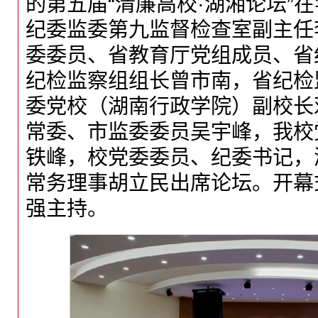
的第五届“清廉高校·湖湘论坛”
纪委监委第九监督检查室副主任
委委员、省教育厅党组成员、省
纪检监察组组长曾市南，省纪检
委党校（湖南行政学院）副校长
常委、市监委委员吴宇峰，我校
铁峰，校党委委员、纪委书记，
常务理事胡立民出席论坛。开幕
强主持。