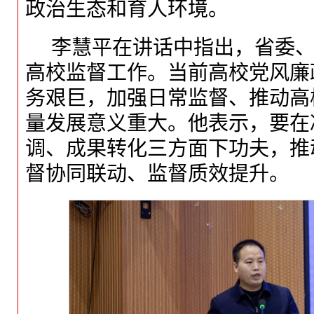
政治生态和育人环境。
李慧平在讲话中指出，省委
高校监督工作。当前高校党风廉
务艰巨，加强日常监督、推动高
量发展意义重大。他表示，要在
调、成果转化三方面下功夫，推
督协同联动、监督质效提升。