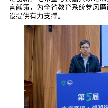
言献策，为全省教育系统党风廉
设提供有力支撑。