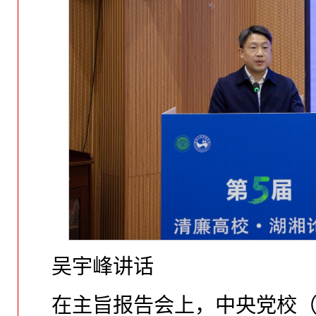
吴宇峰讲话
在主旨报告会上，中央党校