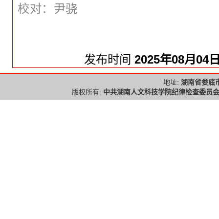
校对：
尹骁
发布时间
2025年08月04
地址:
湖南省娄底
版权所有:
中共湖南人文科技学院纪律检查委员会