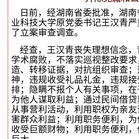
日前，经湖南省委批准，湖南
业科技大学原党委书记王汉青严
了立案审查调查。
经查，王汉青丧失理想信念，
学术腐败，不落实巡视整改要求
造、转移证据，对抗组织审查；
神，违规收受礼品礼金，违规接
排；隐瞒不报个人有关事项，在
为他人谋取利益；通过民间借贷
从事营利活动，利用职权为亲友
害群众利益；利用职务便利，为
收受巨额财物；利用职务便利，