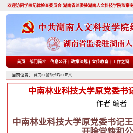
欢迎访问学校纪律检查委员会·湖南省监委驻湖南人文科技学院监察
首页
部门简介
信息公开
政策法规
宣传教育
工作之窗
当前位置：
>>
>>
首页
警钟长鸣
正文
中南林业科技大学原党委书记
作者
编者
中南林业科技大学原党委书记王
开除党籍和公