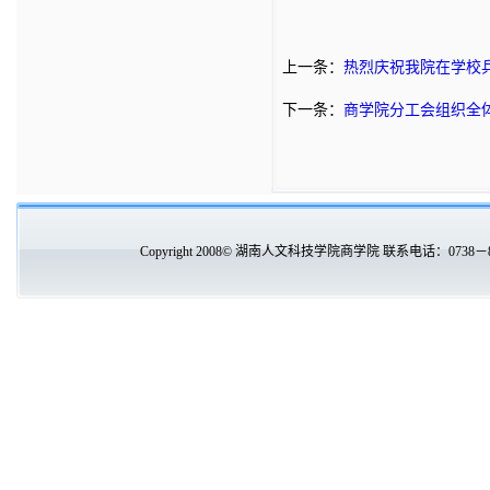
上一条：
热烈庆祝我院在学校
下一条：
商学院分工会组织全
Copyright 2008© 湖南人文科技学院商学院 联系电话：0738