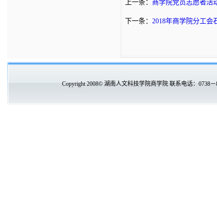
上一条：
商学院党员志愿者活
下一条：
2018年商学院分工
Copyright 2008© 湖南人文科技学院商学院 联系电话：0738