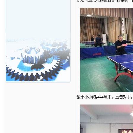
此次活动以弘扬体育文化精神，
聚于小小的乒乓球中，直击对手