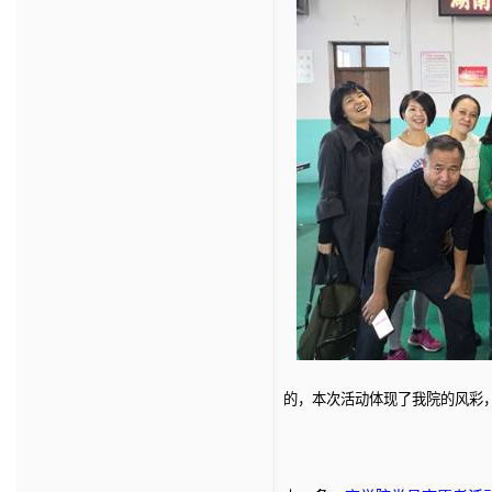
的，本次活动体现了我院的风彩