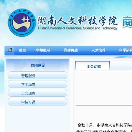
首页
学院概况
党建思政
人才培养
科学研
群团建设
工会动态
管理服务
学工动态
工会动态
学情互通
金秋十月，由湖南人文科技学院