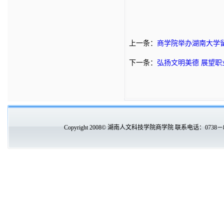
上一条：
商学院举办湖南大学
下一条：
弘扬文明美德 展望职
Copyright 2008© 湖南人文科技学院商学院 联系电话：0738