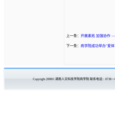
上一条：
开展素拓 加强协作 
下一条：
商学院成功举办“爱体
Copyright 2008© 湖南人文科技学院商学院 联系电话：0738