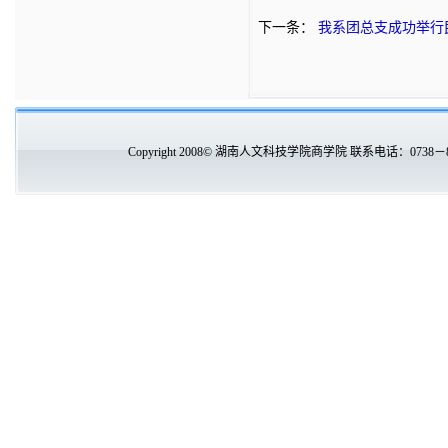
下一条：
我系团总支成功举行
Copyright 2008© 湖南人文科技学院商学院 联系电话：0738