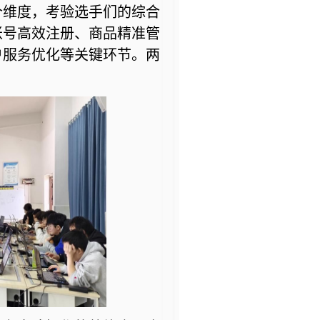
个维度，考验选手们的综合
账号高效注册、商品精准管
户服务优化等关键环节
。
两