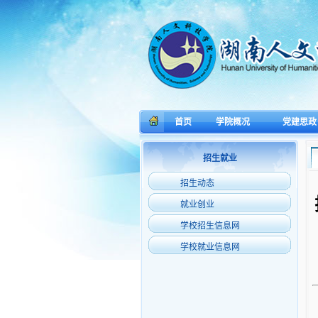
首页
学院概况
党建思政
招生就业
招生动态
就业创业
学校招生信息网
学校就业信息网