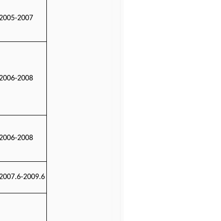
2005-2007
2006-2008
2006-2008
2007.6-2009.6