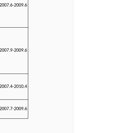
2007.6-2009.6
2007.9-2009.6
2007.4-2010.4
2007.7-2009.6