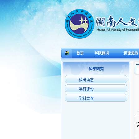
首页
学院概况
党建思政
科学研究
科研动态
学科建设
学科竞赛