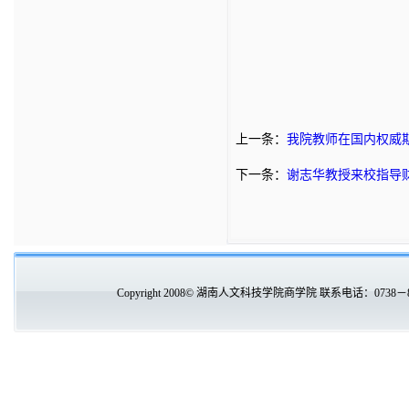
上一条：
我院教师在国内权威
下一条：
谢志华教授来校指导
Copyright 2008© 湖南人文科技学院商学院 联系电话：0738