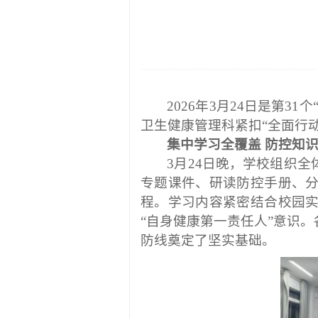
2026
年
3月24日是第3
卫生健康管理科紧扣“全面行动
集中学习全覆盖
防控知识
3月24日晚，学校组织
专题课件、研读防控手册、
程。学习内容紧密结合校园
“自身健康第一责任人”意识
防线奠定了坚实基础。