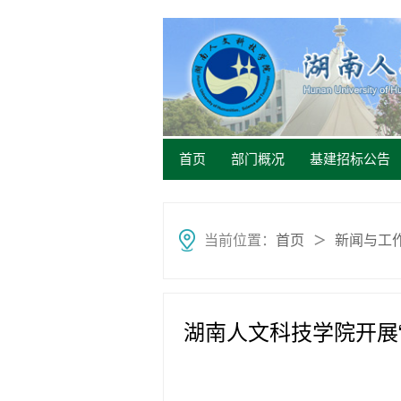
首页
部门概况
基建招标公告
当前位置：
首页
新闻与工
＞
湖南人文科技学院开展“