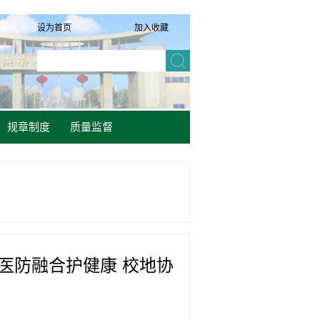
设为首页
加入收藏
规章制度
质量监督
—医防融合护健康 校地协