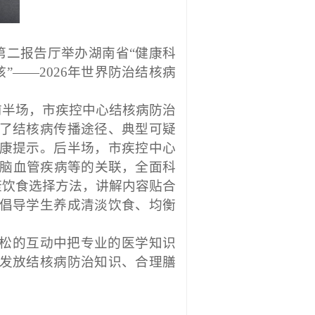
第二报告厅举办湖南省“健康科
”——2026年世界防治结核病
前半场，市疾控中心结核病防治
了结核病传播途径、典型可疑
康提示。后半场，市疾控中心
心脑血管疾病等的关联，
全面科
康饮食选择方法，讲解内容贴合
倡导学生养成清淡饮食、均衡
松的互动中把专业的医学知识
发放结核病防治知识、合理膳