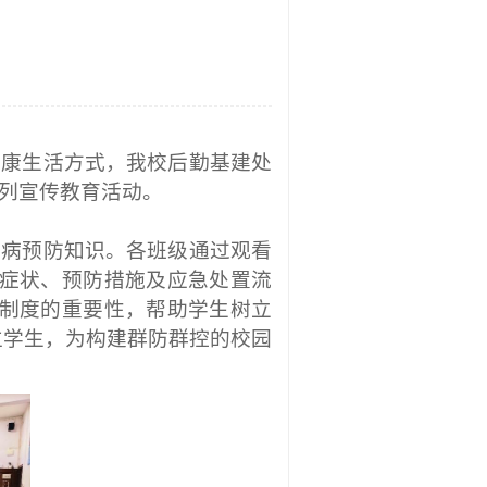
健康生活方式
，
我校后勤基建处
系列宣传教育活动。
染病预防知识。各班级通过观看
症状、预防措施及应急处置流
制度的重要性，帮助学生树立
位学生，为构建群防群控的校园