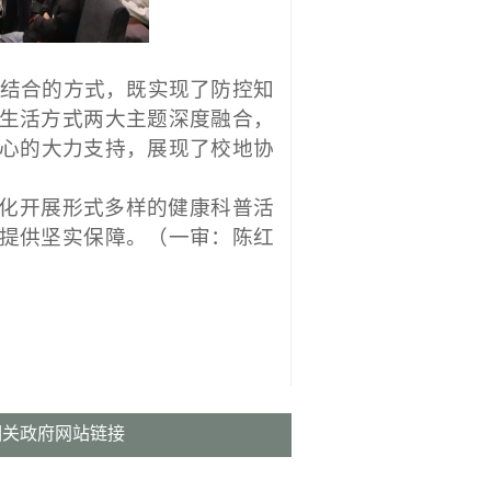
相结合的方式，既实现了防控知
生活方式两大主题深度融合，
心的大力支持，展现了校地协
化开展形式多样的健康科普活
提供坚实保障。（一审：陈红
相关政府网站链接