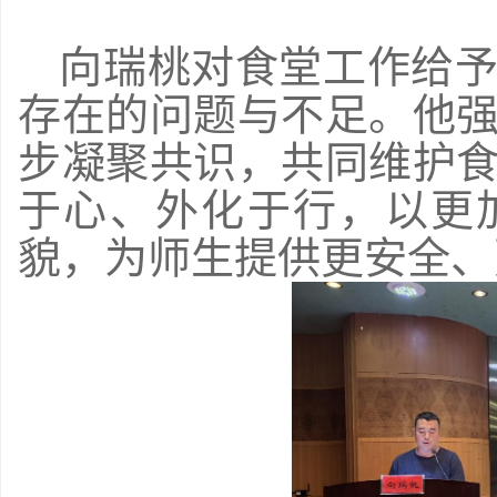
向瑞桃对食堂工作给
存在的问题与不足
。
他
步凝聚共识，共同维护
于心、外化于行，以更
貌，为师生提供更安全、