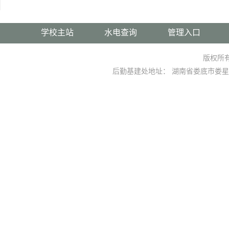
学校主站
水电查询
管理入口
版权所
后勤基建处地址： 湖南省娄底市娄星区氐星路 