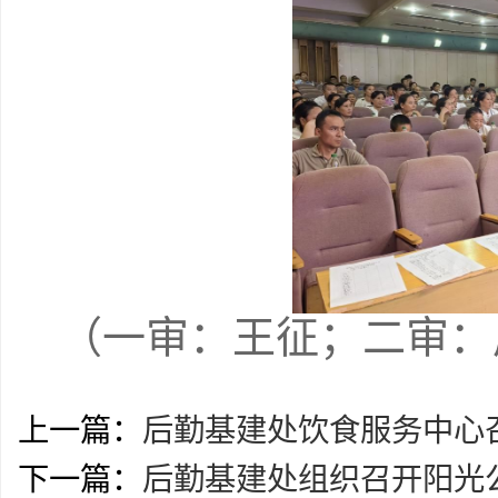
（一审：王征；二审：
上一篇：
后勤基建处饮食服务中心
下一篇：
后勤基建处组织召开阳光公