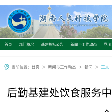
首页
部门概况
基建招标公告
新闻与工作动态
党团
当前位置：
首页
新闻与工作动态
新闻
正文
＞
＞
＞
后勤基建处饮食服务中