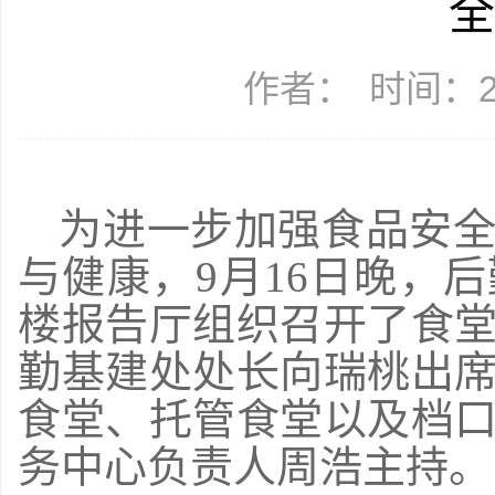
全
作者：
时间：20
为进一步加强食品安
与健康，9月16日晚，
楼报告厅组织召开了食
勤基建处处长向瑞桃出
食堂、托管食堂以及档
务中心负责人周浩主持。