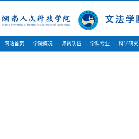
网站首页
学院概况
师资队伍
学科专业
科学研究