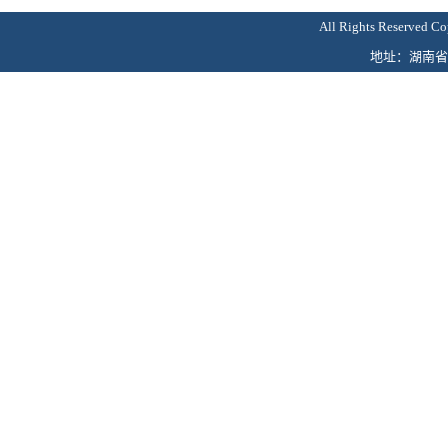
All Rights Reser
地址：湖南省娄