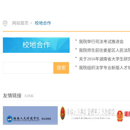
网站首页
>
校地合作
我院举行司法考试推进会
校地合作
我院师生前往娄星区人民法
关于2016年湖南省大学生
我院组织法学专业新版人才
友情链接
/LINK