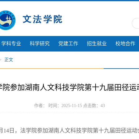
学科专业
科学研究
党建工作
招生就业
校地合作
>
正文
学院参加湖南人文科技学院第十九届田径运
作者： 时间：2025-11-15 点击数：
43
1月14日，法学院参加湖南人文科技学院第十九届田径运