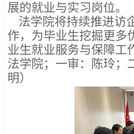
展的就业与实习岗位。
法学院将持续推进访
作，为毕业生挖掘更多优
业生就业服务与保障工
法学院；一审：陈玲；
明）