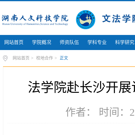
网站首页
学院概况
师资队伍
学科专业
科学研究
网站首页
>
校地合作
>
正文
法学院赴长沙开展
作者： 时间：20