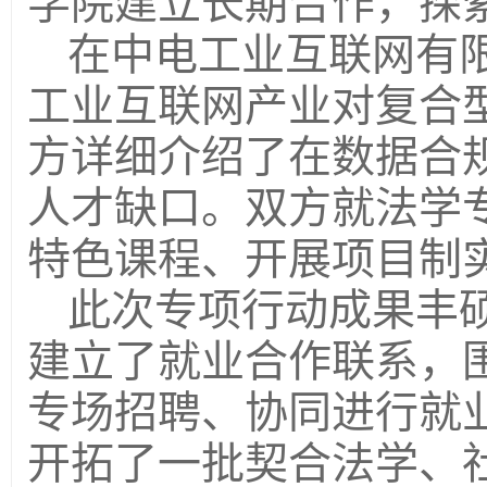
学院建立长期合作，探
在中电工业互联网有
工业互联网产业对复合
方详细介绍了在数据合
人才缺口。双方就法学
特色课程、开展项目制
此次专项行动成果丰
建立了就业合作联系，
专场招聘、协同进行就
开拓了一批契合法学、