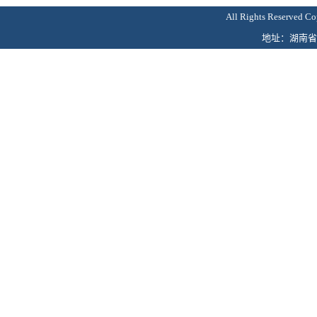
All Rights Reser
地址：湖南省娄