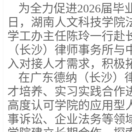
为全力促进2026届毕
日，湖南人文科技学院
学工办主任陈玲一行赴
（长沙）律师事务所与
入对接人才需求，积极
在广东德纳（长沙）
才培养、实习实践合作
高度认可学院的应用型
事诉讼、企业法务等领