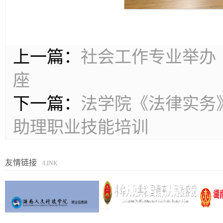
上一篇：
社会工作专业举办
座
下一篇：
法学院《法律实务
助理职业技能培训
友情链接
/LINK