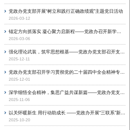
党政办党支部开展“树立和践行正确政绩观”主题党日活动
2026-03-12
锚定方向抓落实 凝心聚力启新程——党政办召开新学期工作部署会议
2026-03-06
强化理论武装，筑牢思想根基——党政办党支部召开支部党员大会
2025-12-11
党政办党支部召开学习贯彻党的二十届四中全会精神专题会议暨支部换届选举大会
2025-12-01
深学细悟全会精神，集思广益共谋新篇——党政办党支部召开专题学习会
2025-11-06
以关怀暖新生 用行动助成长 ——党政办开展“三联系”新生寝室走访工作
2025-10-20