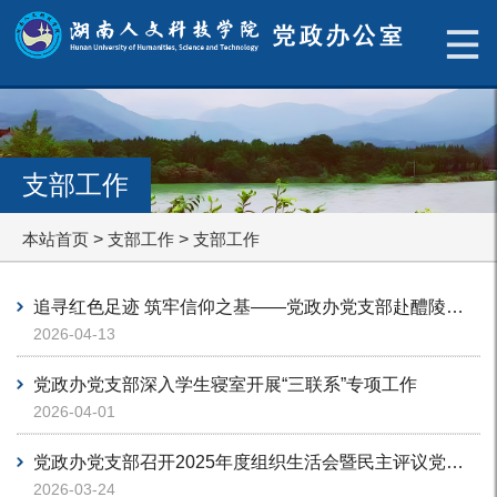
支部工作
本站首页
>
支部工作
>
支部工作
追寻红色足迹 筑牢信仰之基——党政办党支部赴醴陵开展主题党日活动
2026-04-13
党政办党支部深入学生寝室开展“三联系”专项工作
2026-04-01
党政办党支部召开2025年度组织生活会暨民主评议党员大会
2026-03-24