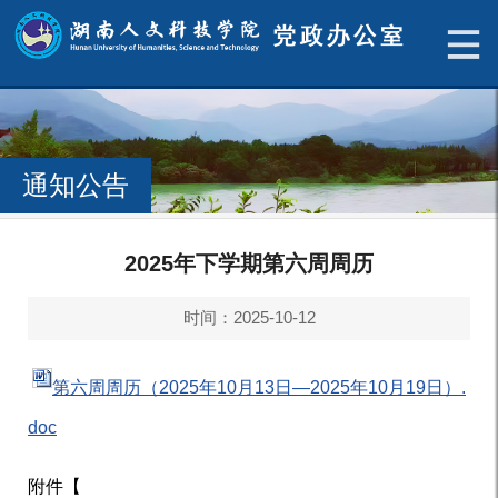
通知公告
2025年下学期第六周周历
时间：2025-10-12
第六周周历（2025年10月13日—2025年10月19日）.
doc
附件【